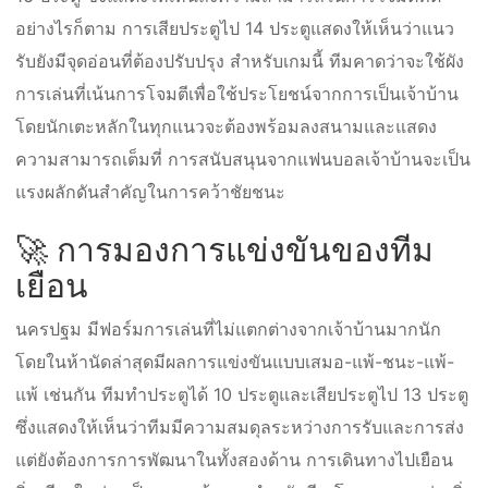
อย่างไรก็ตาม การเสียประตูไป 14 ประตูแสดงให้เห็นว่าแนว
รับยังมีจุดอ่อนที่ต้องปรับปรุง สำหรับเกมนี้ ทีมคาดว่าจะใช้ผัง
การเล่นที่เน้นการโจมตีเพื่อใช้ประโยชน์จากการเป็นเจ้าบ้าน
โดยนักเตะหลักในทุกแนวจะต้องพร้อมลงสนามและแสดง
ความสามารถเต็มที่ การสนับสนุนจากแฟนบอลเจ้าบ้านจะเป็น
แรงผลักดันสำคัญในการคว้าชัยชนะ
🚀 การมองการแข่งขันของทีม
เยือน
นครปฐม มีฟอร์มการเล่นที่ไม่แตกต่างจากเจ้าบ้านมากนัก
โดยในห้านัดล่าสุดมีผลการแข่งขันแบบเสมอ-แพ้-ชนะ-แพ้-
แพ้ เช่นกัน ทีมทำประตูได้ 10 ประตูและเสียประตูไป 13 ประตู
ซึ่งแสดงให้เห็นว่าทีมมีความสมดุลระหว่างการรับและการส่ง
แต่ยังต้องการการพัฒนาในทั้งสองด้าน การเดินทางไปเยือน