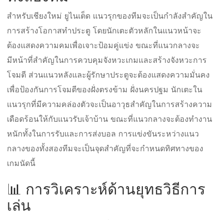
สำหรับเชียงใหม่ ยูไนเต็ด แนวรุกของทีมจะเป็นกำลังสำคัญใน
การสร้างโอกาสทำประตู โดยนักเตะตัวหลักในแนวหน้าจะ
ต้องแสดงความคมเพื่อเจาะป้อมคู่แข่ง ขณะที่แนวกลางจะ
มีหน้าที่สำคัญในการควบคุมจังหวะเกมและสร้างจังหวะการ
โจมตี ส่วนแนวหลังและผู้รักษาประตูจะต้องแสดงความมั่นคง
เพื่อป้องกันการโจมตีของฝั่งตรงข้าม ฝั่งนครปฐม นักเตะใน
แนวรุกที่มีความคล่องตัวจะเป็นอาวุธสำคัญในการสร้างความ
เดือดร้อนให้กับแนวรับเจ้าบ้าน ขณะที่แนวกลางจะต้องทำงาน
หนักทั้งในการรับและการส่งบอล การแข่งขันระหว่างแนว
กลางของทั้งสองทีมจะเป็นจุดสำคัญที่จะกำหนดทิศทางของ
เกมนัดนี้
📊 การวิเคราะห์ด้านยุทธวิธีการ
เล่น