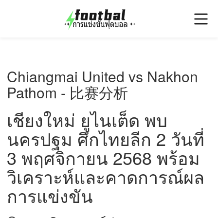
Chiangmai United vs Nakhon
Pathom - 比赛分析
เชียงใหม่ ยูไนเต็ด พบ
นครปฐม ศึกไทยลีก 2 วันที่
3 พฤศจิกายน 2568 พร้อม
วิเคราะห์และคาดการณ์ผล
การแข่งขัน