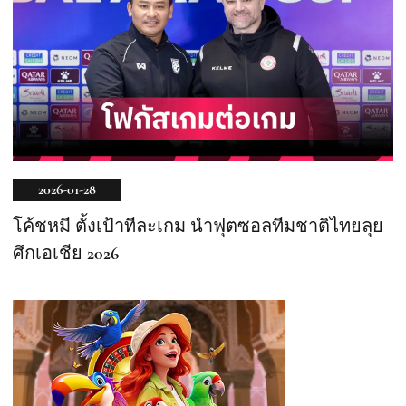
2026-01-28
โค้ชหมี ตั้งเป้าทีละเกม นำฟุตซอลทีมชาติไทยลุย
ศึกเอเชีย 2026