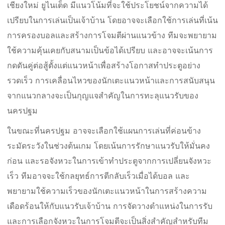
เชียงใหม่ ยูไนเต็ด มีแนวโน้มที่จะใช้ประโยชน์จากความได้
เปรียบในการเล่นเป็นเจ้าบ้าน โดยอาจจะเลือกใช้การเล่นที่เน้น
การครองบอลและสร้างการโจมตีผ่านแนวข้าง ทีมจะพยายาม
ใช้ความคุ้นเคยกับสนามเป็นข้อได้เปรียบ และอาจจะเน้นการ
กดดันคู่ต่อสู้ตั้งแต่แนวหน้าเพื่อสร้างโอกาสทำประตูอย่าง
รวดเร็ว การเคลื่อนไหวของนักเตะแนวหน้าและการสนับสนุน
จากแนวกลางจะเป็นกุญแจสำคัญในการทะลุแนวรับของ
นครปฐม
ในขณะที่นครปฐม อาจจะเลือกใช้แผนการเล่นที่ค่อนข้าง
ระมัดระวังในช่วงต้นเกม โดยเน้นการรักษาแนวรับให้มั่นคง
ก่อน และรอจังหวะในการเข้าทำประตูจากการเปลี่ยนจังหวะ
เร็ว ทีมอาจจะใช้กลยุทธ์การตีกลับเร็วเมื่อได้บอล และ
พยายามใช้ความเร็วของนักเตะแนวหน้าในการสร้างความ
เดือดร้อนให้กับแนวรับเจ้าบ้าน การจัดวางตำแหน่งในการรับ
และการเลือกจังหวะในการโจมตีจะเป็นสิ่งสำคัญสำหรับทีม