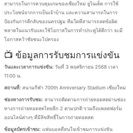
สามารถในการควบคุมเกมของเชียงใหม่ ยูไนเต็ด การใช้
ประโยชน์จากการเป็นเจ้าบ้าน และความสามารถในการ
ป้องกันการตีกลับของนครปฐม ทีมใดที่สามารถลดข้อผิด
พลาดในแนวรับและใช้โอกาสในการทำประตูได้ดีกว่า จะมี
โอกาสคว้าชัยชนะไปครอง
📺 ข้อมูลการรับชมการแข่งขัน
วันและเวลาการแข่งขัน:
วันที่ 3 พฤศจิกายน 2568 เวลา
11:00 น.
สถานที่:
สนามกีฬา 700th Anniversary Stadium เชียงใหม่
ช่องทางการรับชม:
สามารถติดตามการถ่ายทอดสดผ่านช่อง
ทางการถ่ายทอดสดไทยลีก 2 ตามปกติ รวมถึงแพลตฟอร์ม
ออนไลน์ต่างๆ ที่มีลิขสิทธิ์ในการถ่ายทอดสด
ข้อมูลบัตรเข้าชม:
แฟนบอลที่สนใจเข้าชมการแข่งขัน